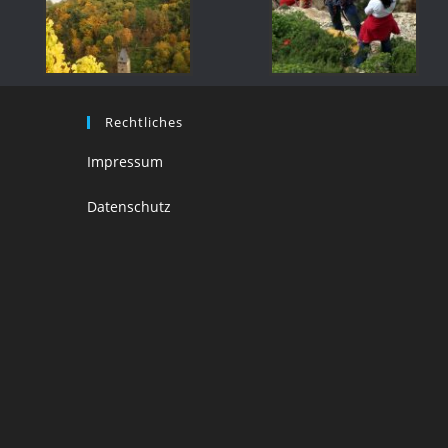
Rechtliches
Impressum
Datenschutz