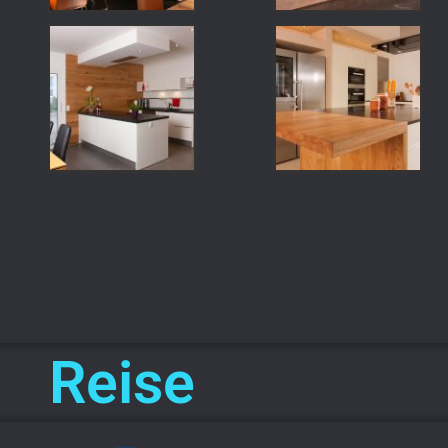
Reise