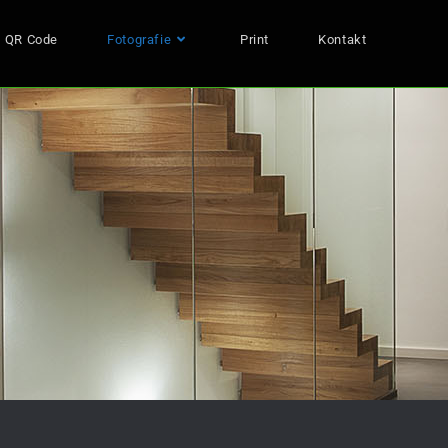
QR Code
Fotografie
Print
Kontakt