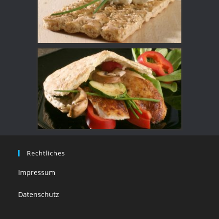
Rechtliches
Impressum
Datenschutz